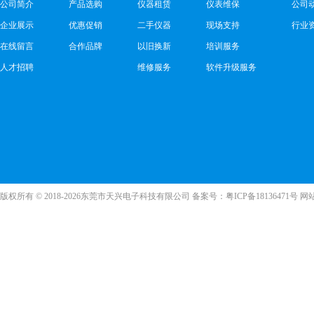
公司简介
产品选购
仪器租赁
仪表维保
公司
企业展示
优惠促销
二手仪器
现场支持
行业
在线留言
合作品牌
以旧换新
培训服务
人才招聘
维修服务
软件升级服务
版权所有 © 2018-2026东莞市天兴电子科技有限公司 备案号：
粤ICP备18136471号
网