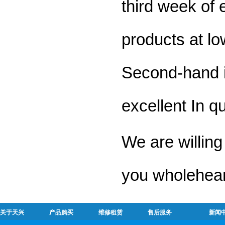
third week of
products at lo
Second-hand i
excellent In qu
We are willing
you wholehear
关于天兴
产品购买
维修租赁
售后服务
新闻