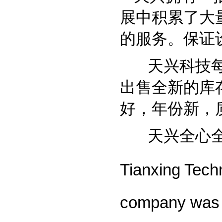
展中积累了大
的服务。保证
天兴科技
出售全新的库
好，年份新，
天兴全心全意
Tianxing Techn
company was f