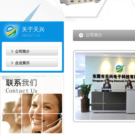
关于天兴
公司简介
ABOUT US
公司简介
企业展示