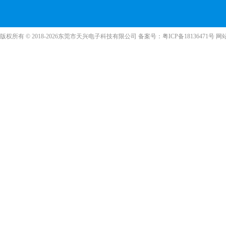
版权所有 © 2018-2026东莞市天兴电子科技有限公司 备案号：
粤ICP备18136471号
网