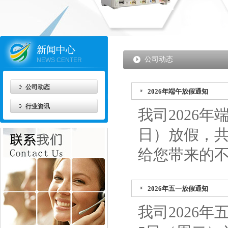
新闻中心
公司动态
NEWS CENTER
公司动态
2026年端午放假通知
行业资讯
我司2026年
日）放假，共
给您带来的不
2026年五一放假通知
我司2026年