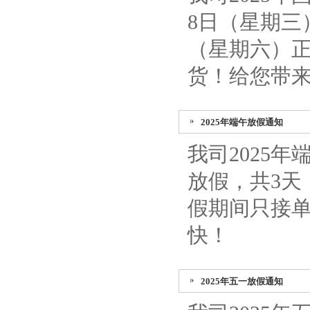
8日（星期三
（星期六）
货！给您带
2025年端午放假通知
我司2025
放假，共3天
假期间只接单
快！
2025年五一放假通知