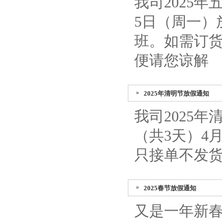
我司2025年
5日（周一）
班。如需订货
便请您谅解
2025年清明节放假通知
我司2025
（共3天）4
只接单不发
2025春节放假通知
又是一年新