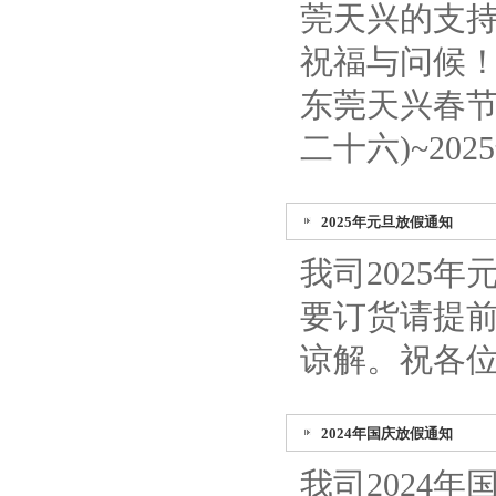
莞天兴的支
祝福与问候
东莞天兴春节
二十六)~20
2025年元旦放假通知
我司2025年
要订货请提前
谅解。祝各
2024年国庆放假通知
我司2024年