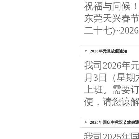
祝福与问候
东莞天兴春节
二十七)~20
2026年元旦放假通知
我司2026年
月3日（星期
上班。需要
便，请您谅
2025年国庆中秋双节放假
我司2025