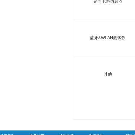
界内电路仿真器
蓝牙&WLAN测试仪
其他