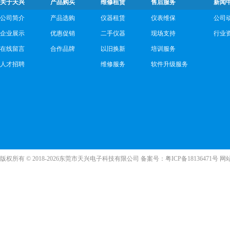
关于天兴
产品购买
维修租赁
售后服务
新闻
公司简介
产品选购
仪器租赁
仪表维保
公司
企业展示
优惠促销
二手仪器
现场支持
行业
在线留言
合作品牌
以旧换新
培训服务
人才招聘
维修服务
软件升级服务
版权所有 © 2018-2026东莞市天兴电子科技有限公司 备案号：
粤ICP备18136471号
网