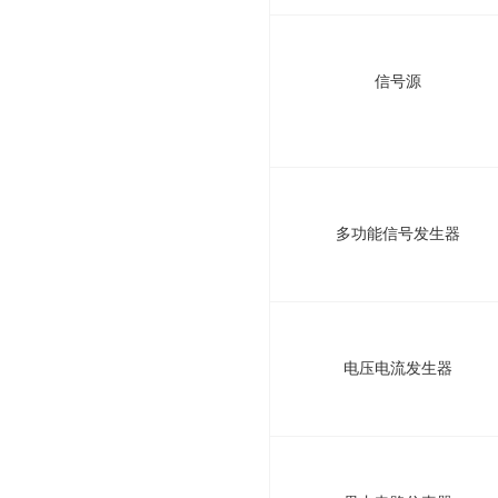
信号源
多功能信号发生器
电压电流发生器