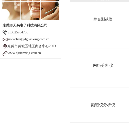
综合测试仪
东莞市天兴电子科技有限公司
/13825784733
amdachan@dgtianxing.com.cn
东莞市莞城区地王商务中心2003
www.dgtianxing.com.cn
网络分析仪
频谱仪分析仪