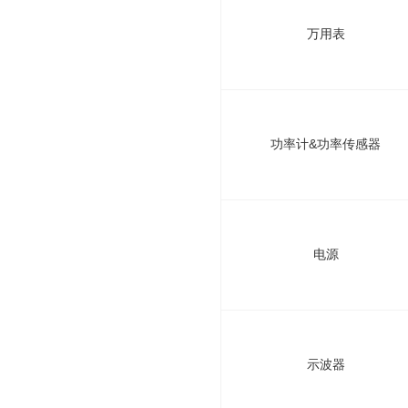
万用表
功率计&功率传感器
电源
示波器