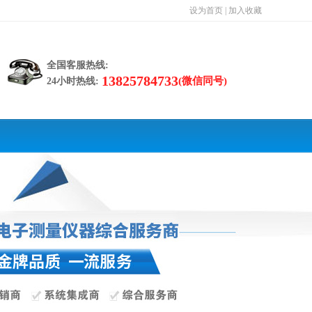
设为首页
|
加入收藏
全国客服热线:
13825784733
(微信同号)
24小时热线: