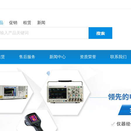
品
促销
租赁
新闻
租赁
售后服务
新闻中心
资质荣誉
联系我们