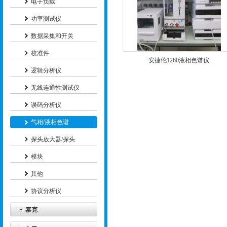
电子负载
功率测试仪
数据采集和开关
校准件
安捷伦1260液相色谱仪
逻辑分析仪
无线连通性测试仪
误码分析仪
气相/液相色谱
探头放大器/探头
模块
其他
协议分析仪
泰克