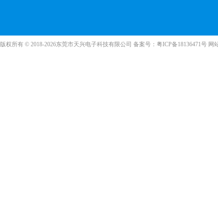
版权所有 © 2018-2026东莞市天兴电子科技有限公司 备案号：
粤ICP备18136471号
网